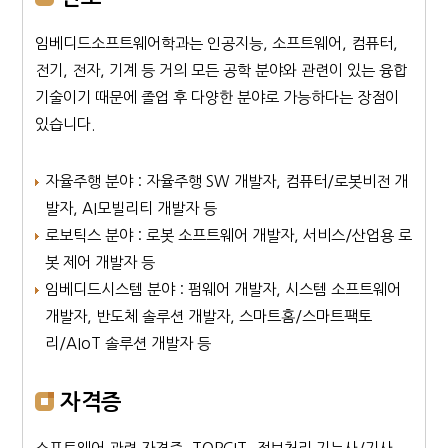
임베디드소프트웨어학과는 인공지능, 소프트웨어, 컴퓨터,
전기, 전자, 기계 등 거의 모든 공학 분야와 관련이 있는 융합
기술이기 때문에 졸업 후 다양한 분야로 가능하다는 장점이
있습니다.
자율주행 분야 : 자율주행 SW 개발자, 컴퓨터/로봇비전 개
발자, AI모빌리티 개발자 등
로보틱스 분야 : 로봇 소프트웨어 개발자, 서비스/산업용 로
봇 제어 개발자 등
임베디드시스템 분야 : 펌웨어 개발자, 시스템 소프트웨어
개발자, 반도체 솔루션 개발자, 스마트홈/스마트팩토
리/AIoT 솔루션 개발자 등
자격증