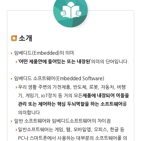
소개
임베디드(Embedded)의 의미
‘어떤 제품안에 들어있는 또는 내장된’
의미의 단어입니다.
임베디드 소프트웨어(Embedded Software)
우리 생활 주변의 가전제품, 반도체, 로봇, 자동차, 비행
기, 게임기, IoT장치 등 거의 모든
제품에 내장되어 이들을
관리 또는 제어하는 핵심 두뇌역할을 하는 소프트웨어
를
의미합니다.
일반 소프트웨어와 임베디드소프트웨어의 차이점
일반소프트웨어는 게임, 웹, 모바일앱, 오피스, 한글 등
PC나 스마트폰에서 사용하는 대부분의 소프트웨어를 의