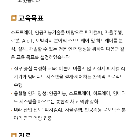
고 있습니다.
교육목표
소프트웨어, 인공지능기술을 바탕으로 피지컬AI, 자율주행,
로봇, AIoT, 모빌리티 분야의 소프트웨어 및 하드웨어를 분
석, 설계, 개발할 수 있는 전문 인력 양성을 위하여 다음과 같
은 교육 목표를 설정하였습니다.
실무 중심 특성화 교육: 이론에 머물지 않고 실제 피지컬 AI
기기와 임베디드 시스템을 설계·제어하는 창의적 프로젝트
수행
융합형 인재 양성: 인공지능, 소프트웨어, 하드웨어, 임베디
드 시스템을 아우르는 통합적 사고 역량 강화
미래 산업 선도: 피지컬AI, 자율주행, 인공지능 로보틱스 분
야의 연구 역량 집중
진로