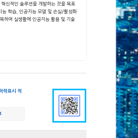
 혁신적인 솔루션을 개발하는 것을 목표
공지능 학습, 인공지능 모델 및 손실/활성화
접목하여 실생활에 인공지능 활용 및 기술
허락표시 적
4