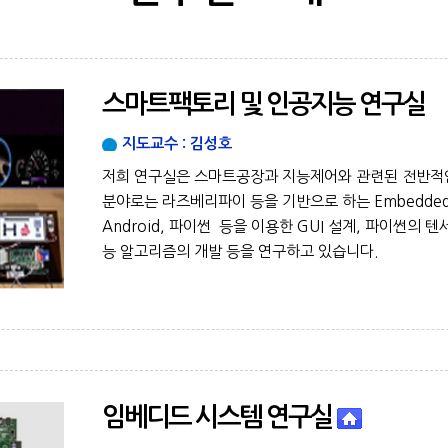
스마트팩토리 및 인공지능 연구실
지도교수 : 김성호
저희 연구실은 스마트공장과 지능제어와 관련된 전반적인
분야로는 라즈베리파이 등을 기반으로 하는 Embedded 시
Android, 파이썬 등을 이용한 GUI 설계, 파이썬의
능 알고리즘의 개발 등을 연구하고 있습니다.
임베디드 시스템 연구실