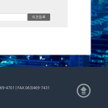
4701 | FAX.063)469-7431