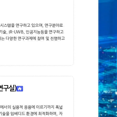
 시스템을 연구하고 있으며, 연구분야로
기술, IR-UWB, 인공지능등을 연구하고
서는 다양한 연구과제에 참여 및 진행하고
 연구실)
템에서의 실용적 응용에 이르기까지 폭넓
기술을 임베디드 환경에 최적화하여, 자