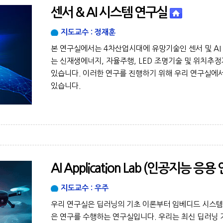
센서 & AI 시스템 연구실
지도교수 : 정재훈
본 연구실에서는 4차산업시대에 유망기술인 센서 및 AI
는 신재생에너지, 자율주행, LED 조명기술 및 위치추정
있습니다. 이러한 연구를 진행하기 위해 우리 연구실에
있습니다.
AI Application Lab (인공지능 응용
지도교수 : 우주
우리 연구실은 딥러닝의 기초 이론부터 임베디드 시스
은 연구를 수행하는 연구실입니다. 우리는 최신 딥러닝 