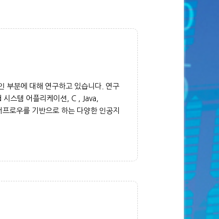
 부분에 대해 연구하고 있습니다. 연구
스템 어플리케이션, C , Java,
 텐서프로우를 기반으로 하는 다양한 인공지