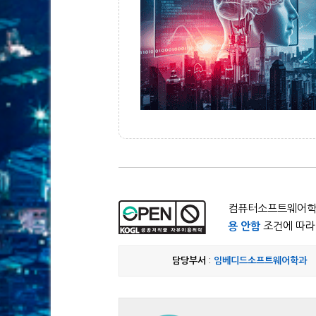
컴퓨터소프트웨어학부
용 안함
조건에 따라 
담당부서
:
임베디드소프트웨어학과