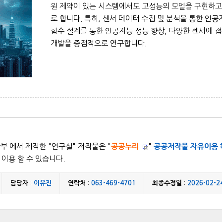
원 제약이 있는 시스템에서도 고성능의 모델을 구현하고
로 합니다. 특히, 센서 데이터 수집 및 분석을 통한 인
함수 설계를 통한 인공지능 성능 향상, 다양한 센서에 
개발을 중점적으로 연구합니다.
 에서 제작한 "
연구실
" 저작물은 "
공공누리
"
공공저작물 자유이용 
이용 할 수 있습니다.
담당자
:
이유진
연락처
:
063-469-4701
최종수정일
:
2026-02-2