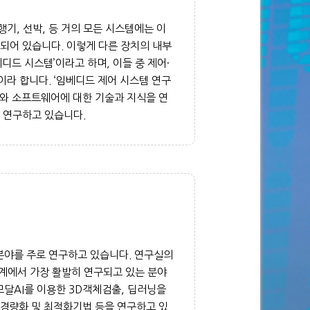
행기, 선박, 등 거의 모든 시스템에는 이
장되어 있습니다. 이렇게 다른 장치의 내부
베디드 시스템’이라고 하며, 이들 중 제어·
이라 합니다. ‘임베디드 제어 시스템 연구
와 소프트웨어에 대한 기술과 지식을 연
을 연구하고 있습니다.
분야를 주로 연구하고 있습니다. 연구실의
계에서 가장 활발히 연구되고 있는 분야
티모달AI를 이용한 3D객체검출, 딥러닝을
 경량화 및 최적화기법 등을 연구하고 있