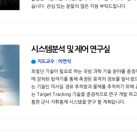
습니다. 관심 있는 분들의 많은 지원 부탁드립니다.
시스템분석 및 제어 연구실
지도교수 : 이연석
최첨단 기술이 필요로 하는 국방 과학 기술 분야를 중점
에 장착된 탐색기를 통해 측정된 표적의 정보를 발사점
는 기술인 미사일 경유 추적법과 물체를 추적하기 위해 
는 Target Tracking 기술을 중점적으로 연구 개발 
통한 군사 지휘통제 시스템을 연구 할 계획입니다.