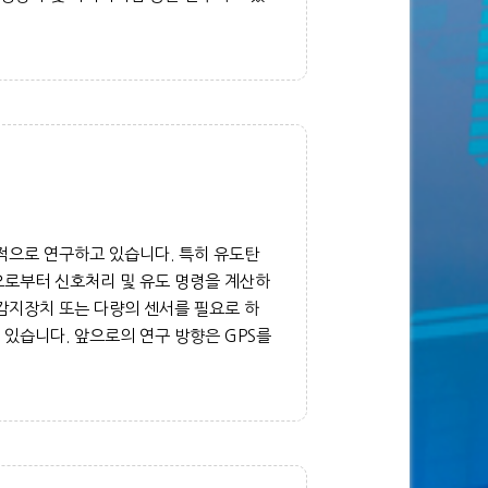
적으로 연구하고 있습니다. 특히 유도탄
으로부터 신호처리 및 유도 명령을 계산하
감지장치 또는 다량의 센서를 필요로 하
하고 있습니다. 앞으로의 연구 방향은 GPS를