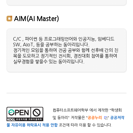
AIM(AI Master)
C/C , 파이썬 등 프로그래밍언어와 인공지능, 임베디드
SW, AIoT, 등을 공부하는 동아리입니다.
정기적인 모임을 통하여 전공 공부와 함께 선후배 간의 친
목을 도모하고 정기적인 전시회, 경진대회 참여를 통하여
실무경험을 쌓을수 있는 동아리입니다.
컴퓨터소프트웨어학부 에서 제작한 "
학생회
및 동아리
" 저작물은 "
공공누리
"
공공저작
물 자유이용 허락표시 적용 안함
조건에 따라 이용 할 수 있습니다.