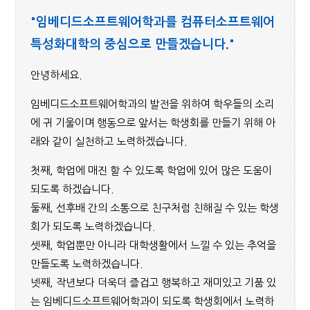
"임베디드소프트웨어학과를 컴퓨터소프트웨어
특성화대학의 중심으로 만들겠습니다."
안녕하세요.
임베디드소프트웨어학과의 발전을 위하여 학우들의 소리
에 귀 기울이며 행동으로 앞서는 학생회를 만들기 위해 아
래와 같이 실천하고 노력하겠습니다.
첫째, 학업에 매진 할 수 있도록 학업에 있어 많은 도움이
되도록 하겠습니다.
둘째, 선후배 간의 소통으로 친구처럼 친해질 수 있는 학생
회가 되도록 노력하겠습니다.
셋째, 학업뿐만 아니라 대학생활에서 느낄 수 있는 추억을
만들도록 노력하겠습니다.
넷째, 작년보다 더욱더 즐겁고 행복하고 재미있고 기품 있
는 임베디드소프트웨어학과이 되도록 학생회에서 노력하