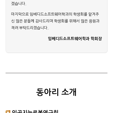
겠습니다.
마지막으로 임베디드소프트웨어학과의 학생회를 맡겨주
신 많은 분들께 감사드리며 학생회를 위해서 많은 응원과
격려 부탁드리겠습니다.
임베디드소프트웨어학과 학회장
동아리 소개
인공지능로봇연구회