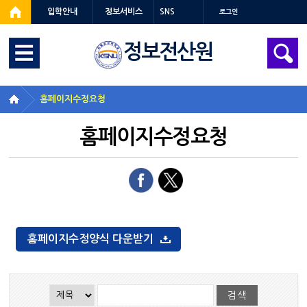
입학안내
정보서비스
SNS
로그인
정보전산원
홈페이지수정요청
홈페이지수정요청
홈페이지수정양식 다운받기