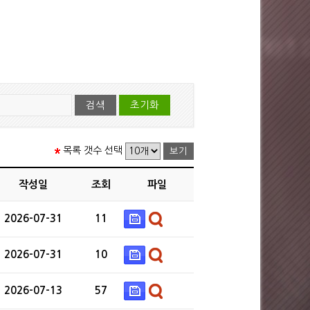
목록 갯수 선택
작성일
조회
파일
2026-07-31
11
2026-07-31
10
2026-07-13
57