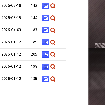
2026-05-18
142
2026-05-15
144
2026-04-03
183
2026-01-12
189
2026-01-12
205
2026-01-12
198
2026-01-12
185