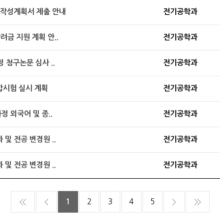
 작성계획서 제출 안내
전기공학과
려금 지원 계획 안..
전기공학과
 청구논문 심사 ..
전기공학과
합시험 실시 계획
전기공학과
정 외국어 및 종..
전기공학과
및 전공 변경원 ..
전기공학과
및 전공 변경원 ..
전기공학과
1
2
3
4
5