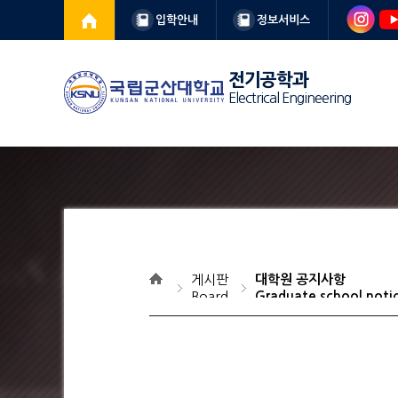
입학안내
정보서비스
전기공학과
Electrical Engineering
게시판
대학원 공지사항
Board
Graduate school noti