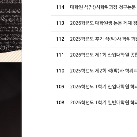
114
대학원 석(박)사학위과정 청구논문
113
2026학년도 대학원생 논문 게재 장
112
2025학년도 후기 석(박)사 학위과정
111
2026학년도 제1회 산업대학원 종
110
2025학년도 제2회 석(박)사 학위과
109
2026학년도 1학기 산업대학원 학과 
108
2026학년도 1학기 일반대학원 학과 