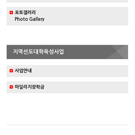
포토갤러리
Photo Gallery
지역선도대학육성사업
사업안내
마일리지장학금