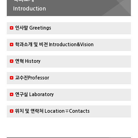
Introduction
인사말 Greetings
학과소개 및 비전 Introduction&Vision
연혁 History
교수진Professor
연구실 Laboratory
위치 및 연락처 Location∓Contacts