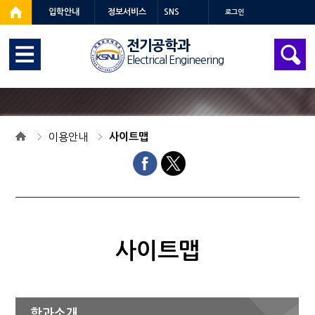
입학안내
정보서비스
SNS
로그인
전기공학과
Electrical Engineering
이용안내
사이트맵
사이트맵
학과소개