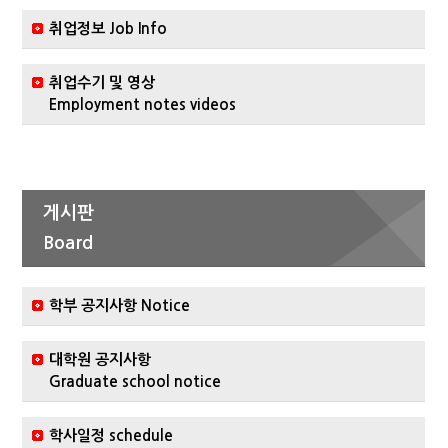
취업정보 Job Info
취업수기 및 영상
Employment notes videos
게시판
Board
학부 공지사항 Notice
대학원 공지사항
Graduate school notice
학사일정 schedule