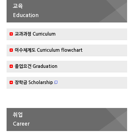
교육
Education
교과과정 Curriculum
이수체계도 Curriculum flowchart
졸업요건 Graduation
장학금 Scholarship
취업
Career