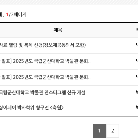
개 ,
1
/2페이지
제목
 자료 열람 및 복제 신청(정보제공동의서 포함)
 발표] 2025년도 국립군산대학교 박물관 문화..
 발표] 2025년도 국립군산대학교 박물관 문화..
 국립군산대학교 박물관 인스타그램 신규 개설
 장이페이 박사학위 청구전 <축원>
1
2