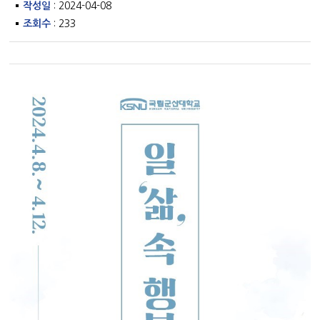
작성일
: 2024-04-08
조회수
: 233