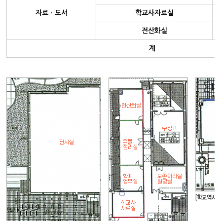
자료ㆍ도서
학교사자료실
전산화실
계