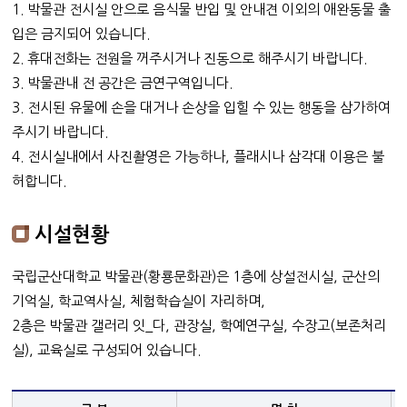
1. 박물관 전시실 안으로 음식물 반입 및 안내견 이외의 애완동물 출
입은 금지되어 있습니다.
2. 휴대전화는 전원을 꺼주시거나 진동으로 해주시기 바랍니다.
3. 박물관내 전 공간은 금연구역입니다.
3. 전시된 유물에 손을 대거나 손상을 입힐 수 있는 행동을 삼가하여
주시기 바랍니다.
4. 전시실내에서 사진촬영은 가능하나, 플래시나 삼각대 이용은 불
허합니다.
시설현황
국립군산대학교 박물관(황룡문화관)은 1층에 상설전시실, 군산의
기억실, 학교역사실, 체험학습실이 자리하며,
2층은 박물관 갤러리 잇_다, 관장실, 학예연구실, 수장고(보존처리
실), 교육실로 구성되어 있습니다.