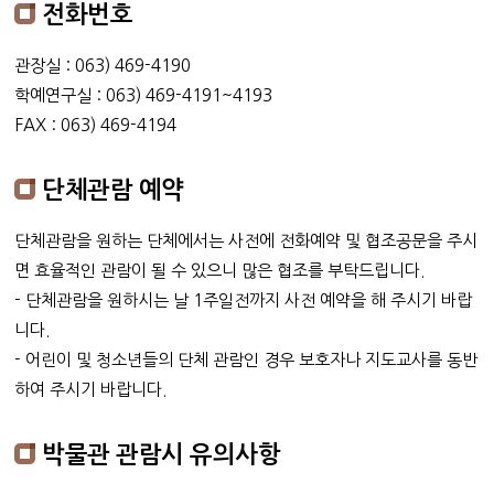
전화번호
관장실 : 063) 469-4190
학예연구실 : 063) 469-4191~4193
FAX : 063) 469-4194
단체관람 예약
단체관람을 원하는 단체에서는 사전에 전화예약 및 협조공문을 주시
면 효율적인 관람이 될 수 있으니 많은 협조를 부탁드립니다.
- 단체관람을 원하시는 날 1주일전까지 사전 예약을 해 주시기 바랍
니다.
- 어린이 및 청소년들의 단체 관람인 경우 보호자나 지도교사를 동반
하여 주시기 바랍니다.
박물관 관람시 유의사항