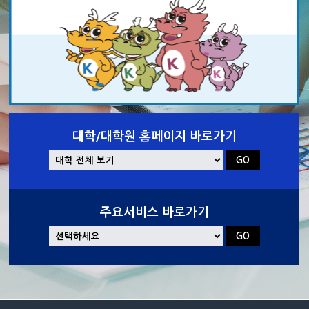
대학/대학원 홈페이지 바로가기
주요서비스 바로가기