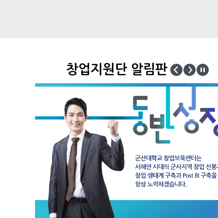
창업지원단 알림판