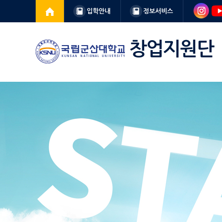
입학안내
정보서비스
창업지원단