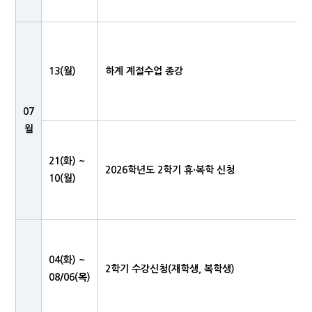
13(월)
하계 계절수업 종강
07
월
21(화) ~
2026학년도 2학기 휴·복학 신청
10(월)
04(화) ~
2학기 수강신청(재학생, 복학생)
08/06(목)