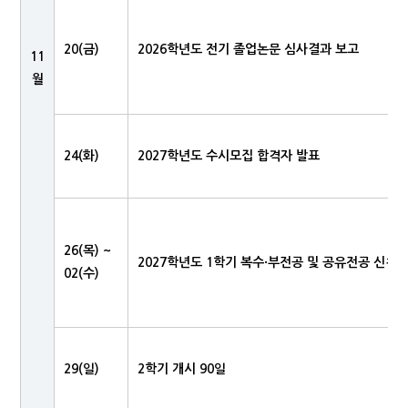
20(금)
2026학년도 전기 졸업논문 심사결과 보고
11
월
24(화)
2027학년도 수시모집 합격자 발표
26(목) ~
2027학년도 1학기 복수·부전공 및 공유전공 신청
02(수)
29(일)
2학기 개시 90일