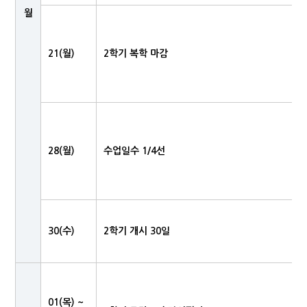
월
21(월)
2학기 복학 마감
28(월)
수업일수 1/4선
30(수)
2학기 개시 30일
01(목) ~