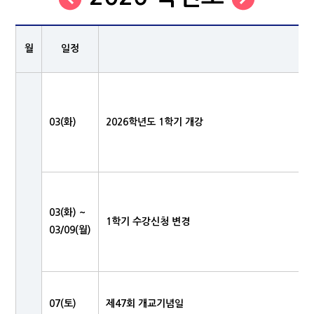
월
일정
03(화)
2026학년도 1학기 개강
03(화) ~
1학기 수강신청 변경
03/09(월)
07(토)
제47회 개교기념일