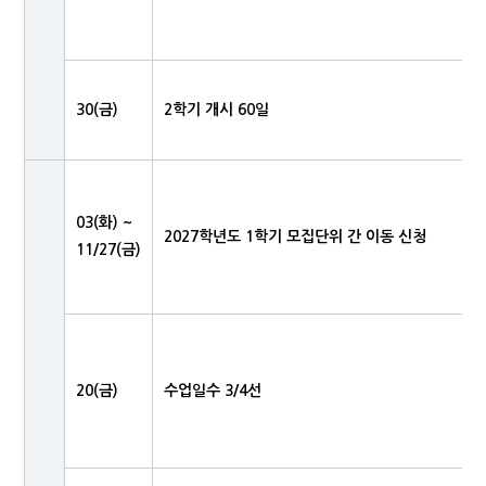
30(금)
2학기 개시 60일
03(화) ~
2027학년도 1학기 모집단위 간 이동 신청
11/27(금)
20(금)
수업일수 3/4선