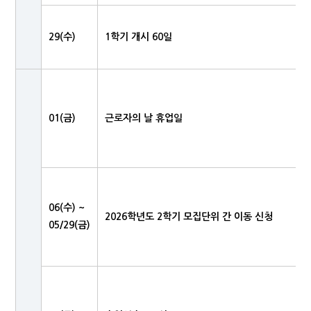
29(수)
1학기 개시 60일
01(금)
근로자의 날 휴업일
06(수) ~
2026학년도 2학기 모집단위 간 이동 신청
05/29(금)