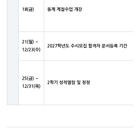
18(금)
동계 계절수업 개강
21(월) ~
2027학년도 수시모집 합격자 문서등록 기간
12/23(수)
25(금) ~
2학기 성적열람 및 정정
12/31(목)