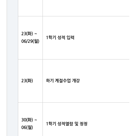
23(화) ~
1학기 성적 입력
06/29(월)
23(화)
하기 계절수업 개강
30(화) ~
1학기 성적열람 및 정정
06(월)