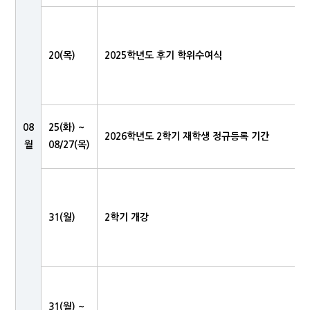
20(목)
2025학년도 후기 학위수여식
08
25(화) ~
2026학년도 2학기 재학생 정규등록 기간
월
08/27(목)
31(월)
2학기 개강
31(월) ~