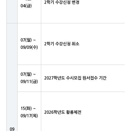
2학기 수강신청 변경
04(금)
07(월) ~
2학기 수강신청 취소
09/09(수)
07(월) ~
2027학년도 수시모집 원서접수 기간
09/11(금)
15(화) ~
2026학년도 황룡체전
09/17(목)
09