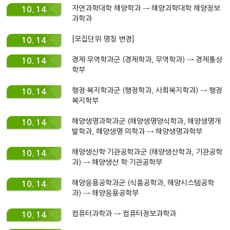
자연과학대학 해양학과 → 해양과학대학 해양정보
10. 14
과학과
[모집단위 명칭 변경]
10. 14
경제·무역학과군 (경제학과, 무역학과) → 경제통상
10. 14
학부
행정·복지학과군 (행정학과, 사회복지학과) → 행정
10. 14
복지학부
해양생명과학과군 (해양생명양식학과, 해양생명개
10. 14
발학과, 해양생명 의학과 → 해양생명과학부
해양생산학·기관공학과군 (해양생산학과, 기관공학
10. 14
과) → 해양생산 학·기관공학부
해양응용공학과군 (식품공학과, 해양시스템공학
10. 14
과) → 해양응용공학부
컴퓨터과학과 → 컴퓨터정보과학과
10. 14