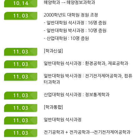
해양학과 → 해양정보과학과
10. 14
2000학년도 대학원 정원 조정
11. 03
- 일반대학원 석사과정 : 16명 증원
- 일반대학원 박사과정 : 10명 증원
- 산업대학원 : 10명 증원
[학과신설]
11. 03
일반대학원 석사과정 : 환경공학과, 재료공학과
11. 03
일반대학원 박사과정 : 전기전자제어공학과, 컴퓨
11. 03
터과학과
산업대학원 석사과정 : 정보통계학과
11. 03
[학과통합]
11. 03
일반대학원 석사과정
11. 03
전기공학과 + 전자공학과→전기전자제어공학과
11. 03