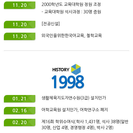
2000학년도 교육대학원 정원 조정
11. 20
- 교육대학원 석사과정 : 30명 증원
[전공신설]
11. 20
외국인을위한한국어교육, 철학교육
11. 20
1998
생활체육지도자연수원(3급) 설치인가
01. 21
어학교육원 설치인가, 어학연구소 폐지
02. 16
제16회 학위수여식〔학사 1,431명, 석사 38명(일반
02. 20
30명, 산업 4명, 경영행정 4명), 박사 2명〕