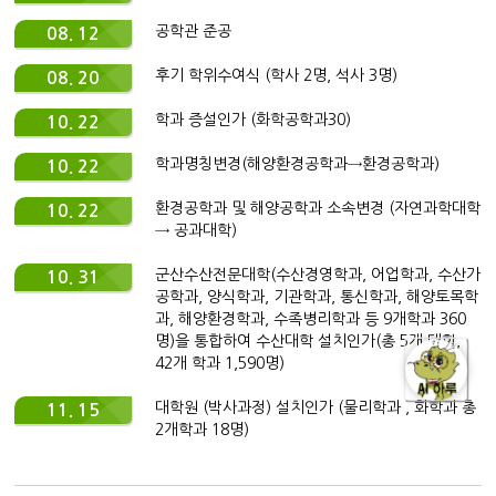
공학관 준공
08. 12
후기 학위수여식 (학사 2명, 석사 3명)
08. 20
학과 증설인가 (화학공학과30)
10. 22
학과명칭변경(해양환경공학과→환경공학과)
10. 22
환경공학과 및 해양공학과 소속변경 (자연과학대학
10. 22
→ 공과대학)
군산수산전문대학(수산경영학과, 어업학과, 수산가
10. 31
공학과, 양식학과, 기관학과, 통신학과, 해양토목학
과, 해양환경학과, 수족병리학과 등 9개학과 360
명)을 통합하여 수산대학 설치인가(총 5개 대학,
42개 학과 1,590명)
대학원 (박사과정) 설치인가 (물리학과 , 화학과 총
11. 15
2개학과 18명)