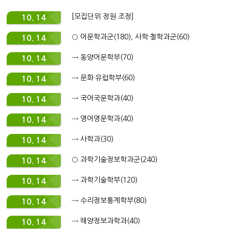
[모집단위 정원 조정]
10. 14
○ 어문학과군(180), 사학·철학과군(60)
10. 14
→ 동양어문학부(70)
10. 14
→ 문화·유럽학부(60)
10. 14
→ 국어국문학과(40)
10. 14
→ 영어영문학과(40)
10. 14
→ 사학과(30)
10. 14
○ 과학기술정보학과군(240)
10. 14
→ 과학기술학부(120)
10. 14
→ 수리정보통계학부(80)
10. 14
→ 해양정보과학과(40)
10. 14