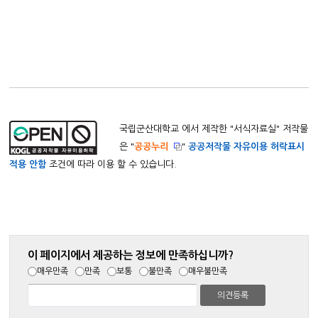
국립군산대학교 에서 제작한 "
서식자료실
" 저작물
은 "
공공누리
"
공공저작물 자유이용 허락표시
적용 안함
조건에 따라 이용 할 수 있습니다.
이 페이지에서 제공하는 정보에 만족하십니까?
매우만족
만족
보통
불만족
매우불만족