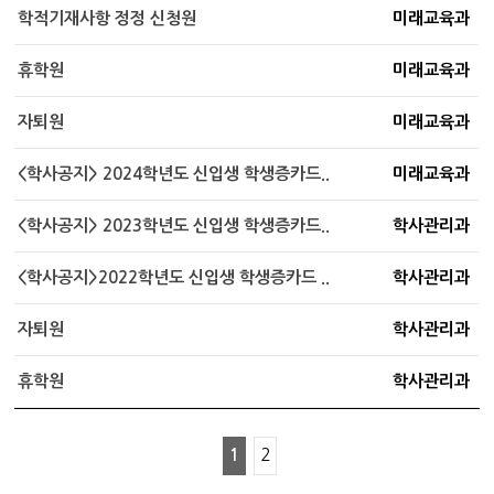
학적기재사항 정정 신청원
미래교육과
휴학원
미래교육과
자퇴원
미래교육과
<학사공지> 2024학년도 신입생 학생증카드..
미래교육과
<학사공지> 2023학년도 신입생 학생증카드..
학사관리과
<학사공지>2022학년도 신입생 학생증카드 ..
학사관리과
자퇴원
학사관리과
휴학원
학사관리과
1
2