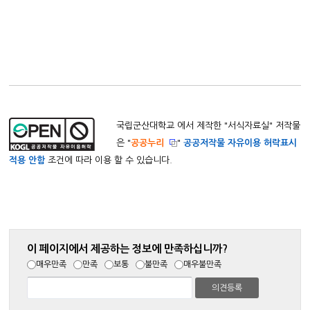
국립군산대학교 에서 제작한 "
서식자료실
" 저작물
은 "
공공누리
"
공공저작물 자유이용 허락표시
적용 안함
조건에 따라 이용 할 수 있습니다.
이 페이지에서 제공하는 정보에 만족하십니까?
매우만족
만족
보통
불만족
매우불만족