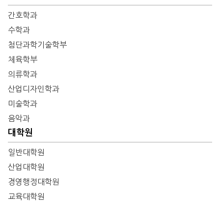
간호학과
수학과
첨단과학기술학부
체육학부
의류학과
산업디자인학과
미술학과
음악과
대학원
일반대학원
산업대학원
경영행정대학원
교육대학원