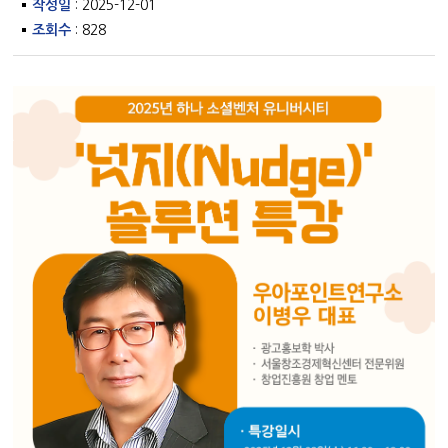
작성일
: 2025-12-01
조회수
: 828