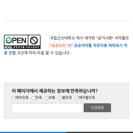
국립군산대학교 에서 제작한 "
공지사항
" 저작물은
"
공공누리
"
공공저작물 자유이용 허락표시 적
용 안함
조건에 따라 이용 할 수 있습니다.
이 페이지에서 제공하는 정보에 만족하십니까?
매우만족
만족
보통
불만족
매우불만족