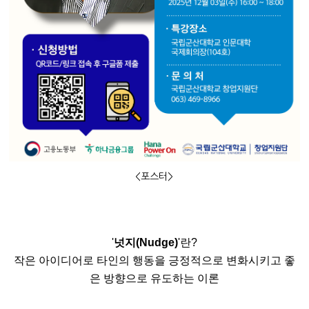
<포스터>
'
넛지(Nudge)
'란?
작은 아이디어로 타인의 행동을 긍정적으로 변화시키고 좋
은 방향으로 유도하는 이론