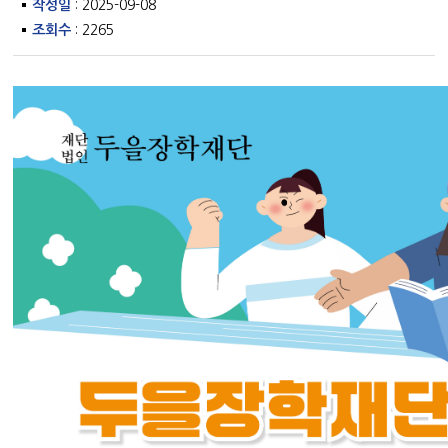
작성일
: 2025-09-08
조회수
: 2265