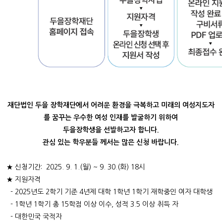
재단법인 두을 장학재단에서 어려운 환경을 극복하고 미래의 여성지도자
를 꿈꾸는 우수한 여성 인재를 발굴하기 위하여
두을장학생을 선발하고자 합니다.
관심 있는 학우분들 께서는 많은 신청 바랍니다.
★ 신청기간: 2025. 9. 1.(월) ~ 9. 30.(화) 18시
★ 지원자격
- 2025년도 2학기 기준 4년제 대학 1학년 1학기 재학중인 여자 대학생
- 1학년 1학기 총 15학점 이상 이수, 성적 3.5 이상 취득 자
- 대한민국 국적자