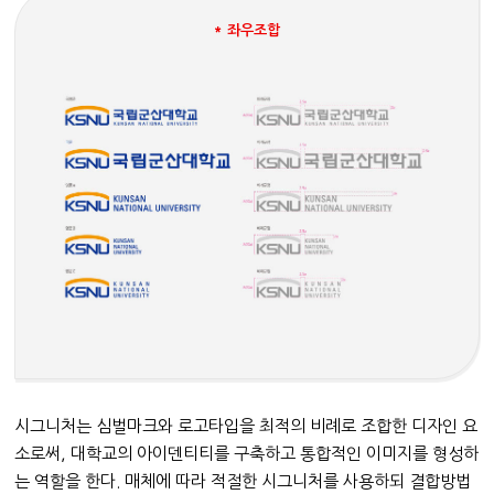
* 좌우조합
시그니처는 심벌마크와 로고타입을 최적의 비례로 조합한 디자인 요
소로써, 대학교의 아이덴티티를 구축하고 통합적인 이미지를 형성하
는 역할을 한다. 매체에 따라 적절한 시그니처를 사용하되 결합방법