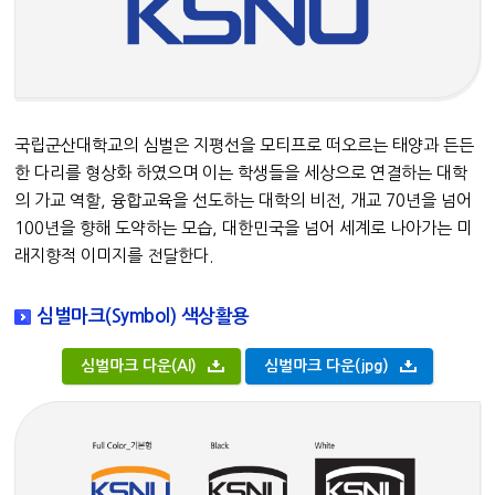
국립군산대학교의 심벌은 지평선을 모티프로 떠오르는 태양과 든든
한 다리를 형상화 하였으며 이는 학생들을 세상으로 연결하는 대학
의 가교 역할, 융합교육을 선도하는 대학의 비전, 개교 70년을 넘어
100년을 향해 도약하는 모습, 대한민국을 넘어 세계로 나아가는 미
래지향적 이미지를 전달한다.
심벌마크(Symbol) 색상활용
심벌마크 다운(AI)
심벌마크 다운(jpg)