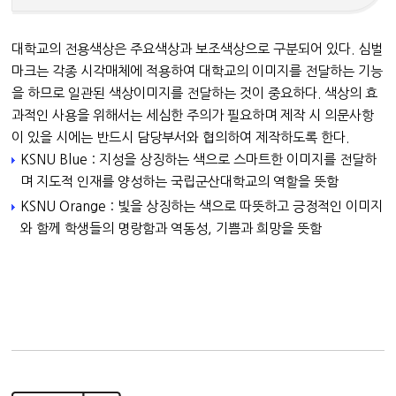
대학교의 전용색상은 주요색상과 보조색상으로 구분되어 있다. 심벌
마크는 각종 시각매체에 적용하여 대학교의 이미지를 전달하는 기능
을 하므로 일관된 색상이미지를 전달하는 것이 중요하다. 색상의 효
과적인 사용을 위해서는 세심한 주의가 필요하며 제작 시 의문사항
이 있을 시에는 반드시 담당부서와 협의하여 제작하도록 한다.
KSNU Blue : 지성을 상징하는 색으로 스마트한 이미지를 전달하
며 지도적 인재를 양성하는 국립군산대학교의 역할을 뜻함
KSNU Orange : 빛을 상징하는 색으로 따뜻하고 긍정적인 이미지
와 함께 학생들의 명랑함과 역동성, 기쁨과 희망을 뜻함