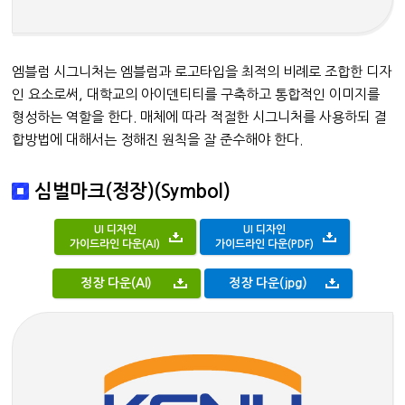
엠블럼 시그니처는 엠블럼과 로고타입을 최적의 비례로 조합한 디자
인 요소로써, 대학교의 아이덴티티를 구축하고 통합적인 이미지를
형성하는 역할을 한다. 매체에 따라 적절한 시그니처를 사용하되 결
합방법에 대해서는 정해진 원칙을 잘 준수해야 한다.
심벌마크(정장)(Symbol)
UI 디자인
UI 디자인
가이드라인 다운(AI)
가이드라인 다운(PDF)
정장 다운(AI)
정장 다운(jpg)