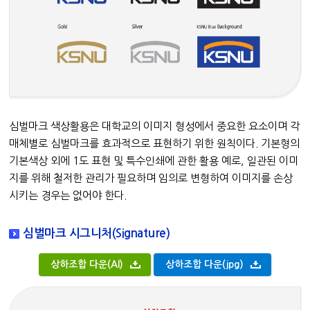
심벌마크 색상활용은 대학교의 이미지 형성에서 중요한 요소이며 각
매체별로 심벌마크를 효과적으로 표현하기 위한 원칙이다. 기본형의
기본색상 외에 1도 표현 및 특수인쇄에 관한 활용 예로, 일관된 이미
지를 위해 철저한 관리가 필요하며 임의로 변형하여 이미지를 손상
시키는 경우는 없어야 한다.
심벌마크 시그니처(Signature)
상하조합 다운(AI)
상하조합 다운(jpg)