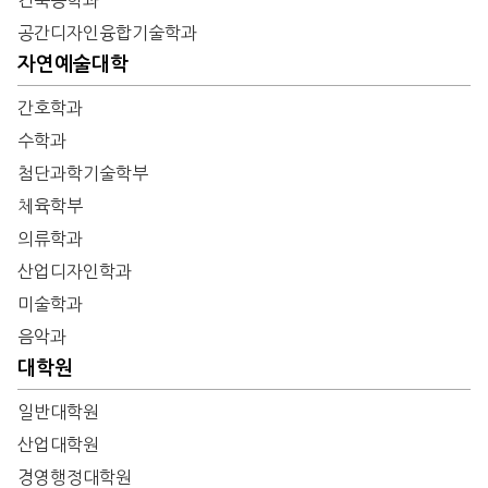
공간디자인융합기술학과
자연예술대학
간호학과
수학과
첨단과학기술학부
체육학부
의류학과
산업디자인학과
미술학과
음악과
대학원
일반대학원
산업대학원
경영행정대학원