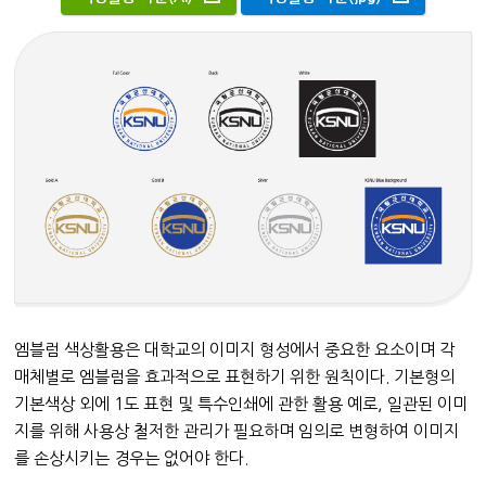
엠블럼 색상활용은 대학교의 이미지 형성에서 중요한 요소이며 각
매체별로 엠블럼을 효과적으로 표현하기 위한 원칙이다. 기본형의
기본색상 외에 1도 표현 및 특수인쇄에 관한 활용 예로, 일관된 이미
지를 위해 사용상 철저한 관리가 필요하며 임의로 변형하여 이미지
를 손상시키는 경우는 없어야 한다.