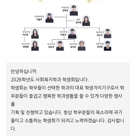
안녕하십니까.
2026학년도 사회복지학과 학생회입니다.
학생회는 학우들이 선택한 학과의 대표 학생자치기구로서 학
우분들이 즐겁고 행복한 학과생활을 할 수 있게 다양한 행사
를
기획 및 진행하고 있습니다. 항상 학우분들의 목소리에 귀기
울이고 소통하는 학생회가 되려고 노력하겠습니다. 감사합니
다.