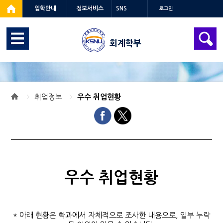
입학안내
정보서비스
SNS
로그인
회계학부
취업정보
우수 취업현황
우수 취업현황
* 아래 현황은 학과에서 자체적으로 조사한 내용으로, 일부 누락