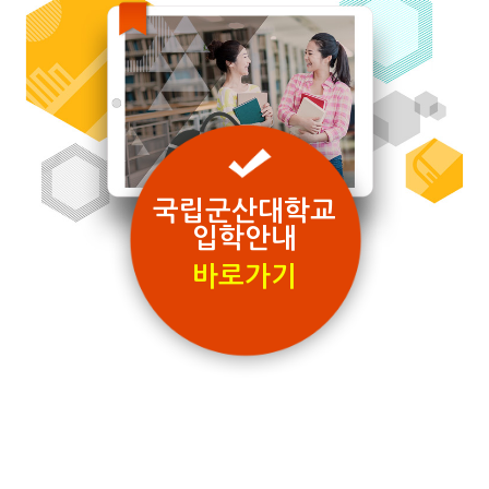
국립군산대학교
입학안내
바로가기