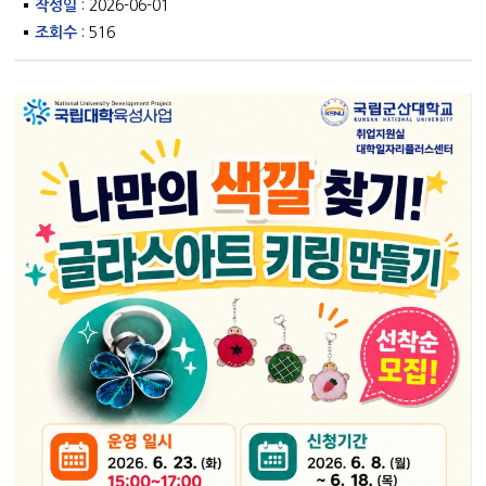
작성일
: 2026-06-01
조회수
: 516