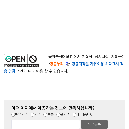
국립군산대학교 에서 제작한 "
공지사항
" 저작물은
"
공공누리
"
공공저작물 자유이용 허락표시 적
용 안함
조건에 따라 이용 할 수 있습니다.
이 페이지에서 제공하는 정보에 만족하십니까?
매우만족
만족
보통
불만족
매우불만족