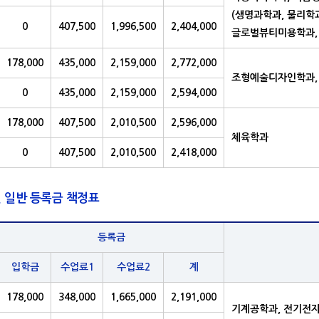
(생명과학과, 물리학
0
407,500
1,996,500
2,404,000
글로벌뷰티미용학과,
178,000
435,000
2,159,000
2,772,000
조형예술디자인학과,
0
435,000
2,159,000
2,594,000
178,000
407,500
2,010,500
2,596,000
체육학과
0
407,500
2,010,500
2,418,000
 일반 등록금 책정표
등록금
입학금
수업료1
수업료2
계
178,000
348,000
1,665,000
2,191,000
기계공학과, 전기전