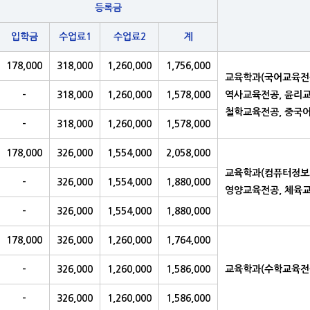
등록금
입학금
수업료1
수업료2
계
178,000
318,000
1,260,000
1,756,000
교육학과(국어교육전공
-
318,000
1,260,000
1,578,000
역사교육전공, 윤리교
철학교육전공, 중국
-
318,000
1,260,000
1,578,000
178,000
326,000
1,554,000
2,058,000
교육학과(컴퓨터정보
-
326,000
1,554,000
1,880,000
영양교육전공, 체육
-
326,000
1,554,000
1,880,000
178,000
326,000
1,260,000
1,764,000
-
326,000
1,260,000
1,586,000
교육학과(수학교육전
-
326,000
1,260,000
1,586,000