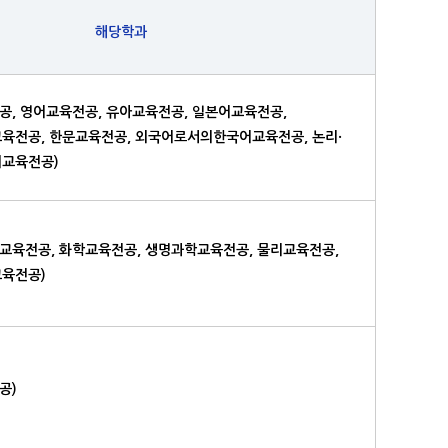
해당학과
, 영어교육전공, 유아교육전공, 일본어교육전공,
육전공, 한문교육전공, 외국어로서의한국어교육전공, 논리·
어교육전공)
교육전공, 화학교육전공, 생명과학교육전공, 물리교육전공,
교육전공)
공)