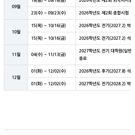
18(금) ~ 09/18(금)
2026학년도 제2회 외국어시험
09월
23(수) ~ 09/23(수)
2026학년도 제2회 종합시험
15(목) ~ 10/16(금)
2026학년도 전기(2027.2) 
10월
15(목) ~ 10/16(금)
2026학년도 전기(2027.2) 
2027학년도 전기 대학원(일반·
11월
04(수) ~ 11/13(금)
종료
01(화) ~ 12/02(수)
2026학년도 후기(2027.8)
12월
01(화) ~ 12/02(수)
2027학년도 전기(2028.2)