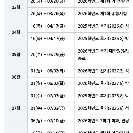
20(금) ~ 03/20(금)
2026학년도 제1회 외국어시험
03월
26(목) ~ 03/26(목)
2026학년도 제1회 종합시험
16(목) ~ 04/17(금)
2025학년도 후기(2026.8) 
04월
16(목) ~ 04/17(금)
2025학년도 후기(2026.8) 
2026학년도 후기 대학원(일반·
05월
20(수) ~ 05/29(금)
종료
01(월) ~ 06/02(화)
2026학년도 전기(2027.2)
06월
01(월) ~ 06/02(화)
2026학년도 후기(2027.8)
01(수) ~ 07/03(금)
2025학년도 후기(2026.8) 
07월
01(수) ~ 07/03(금)
2025학년도 후기(2026.8) 
06(월) ~ 07/10(금)
2026학년도 2학기 학과, 전공