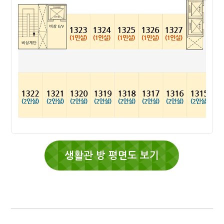
생활관 방 평면도 보기