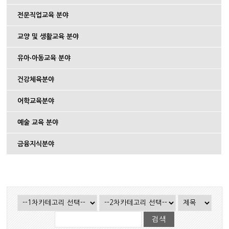
전문직업교육 분야
교양 및 생활교육 분야
유아∙아동교육 분야
건강체육분야
어학교육분야
예술 교육 분야
금융지식분야