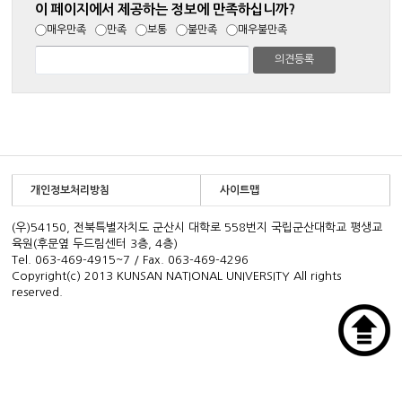
이 페이지에서 제공하는 정보에 만족하십니까?
매우만족
만족
보통
불만족
매우불만족
개인정보처리방침
사이트맵
(우)54150, 전북특별자치도 군산시 대학로 558번지 국립군산대학교 평생교
육원(후문옆 두드림센터 3층, 4층)
Tel. 063-469-4915~7 / Fax. 063-469-4296
Copyright(c) 2013 KUNSAN NATIONAL UNIVERSITY All rights
reserved.